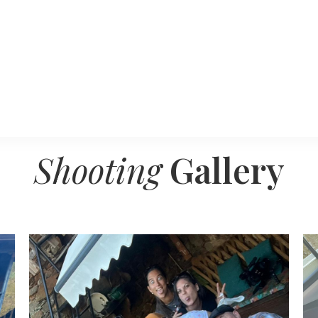
Shooting
Gallery