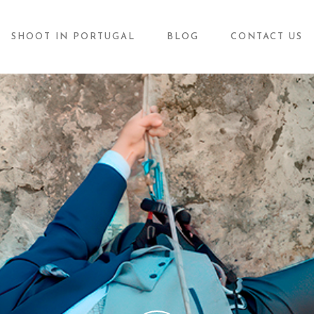
SHOOT IN PORTUGAL
BLOG
CONTACT US