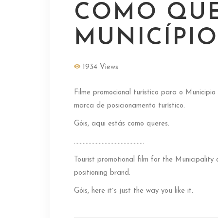
COMO QUE
MUNICÍPIO
1934 Views
Filme promocional turístico para o Municip
marca de posicionamento turístico.
Góis, aqui estás como queres.
…………………………………………
Tourist promotional film for the Municipality
positioning brand.
Góis, here it´s just the way you like it.