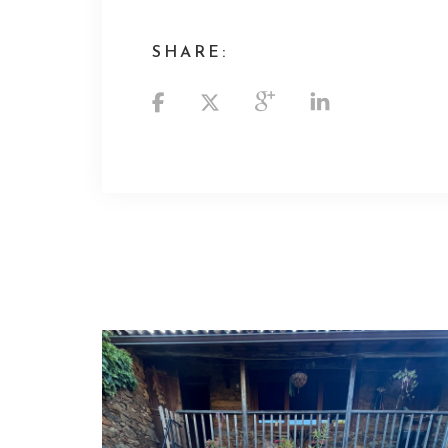
SHARE: