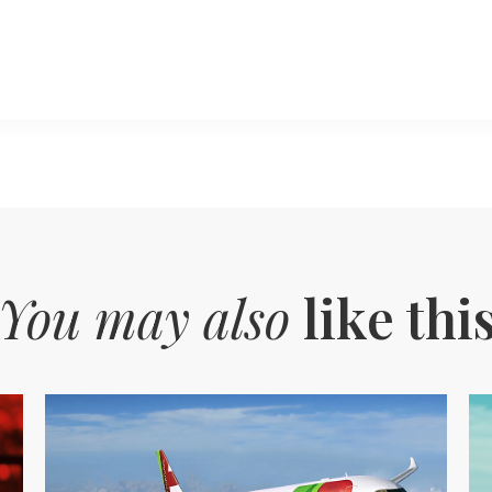
You may also
like thi