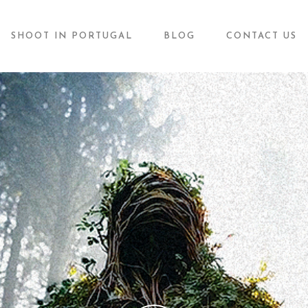
SHOOT IN PORTUGAL
BLOG
CONTACT US