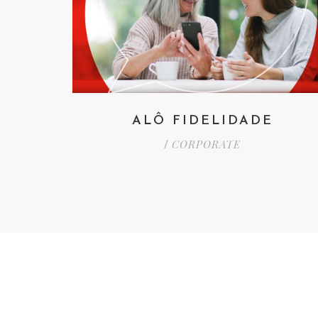
ALÔ FIDELIDADE
CORPORATE
/