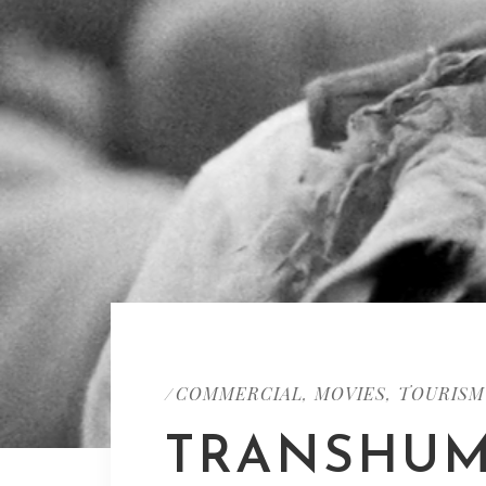
COMMERCIAL
MOVIES
TOURISM
/
,
,
TRANSHUM