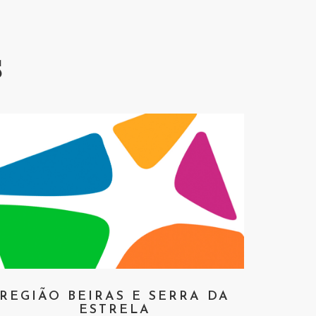
s
REGIÃO BEIRAS E SERRA DA
ESTRELA