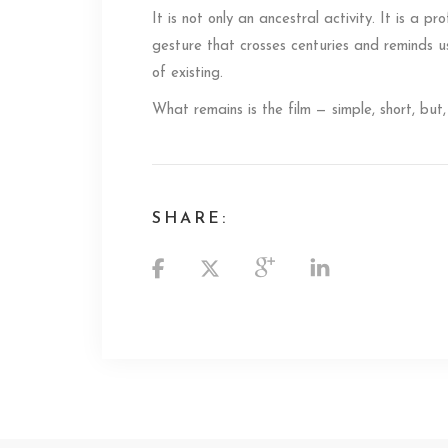
It is not only an ancestral activity. It is a
gesture that crosses centuries and reminds u
of existing.
What remains is the film — simple, short, but,
SHARE: