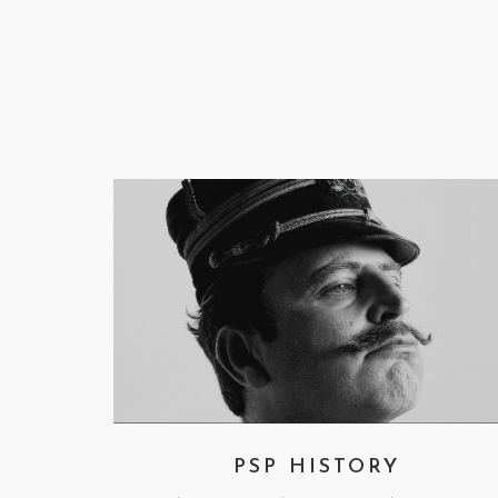
PSP HISTORY