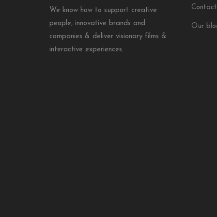
Contact
We know how to support creative
people, innovative brands and
Our blo
companies & deliver visionary films &
interactive experiences.