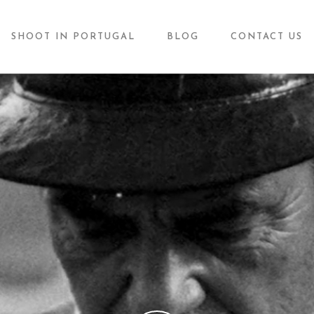
SHOOT IN PORTUGAL
BLOG
CONTACT US