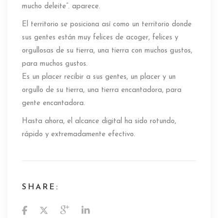
mucho deleite”. aparece.
El territorio se posiciona así como un territorio donde
sus gentes están muy felices de acoger, felices y
orgullosas de su tierra, una tierra con muchos gustos,
para muchos gustos.
Es un placer recibir a sus gentes, un placer y un
orgullo de su tierra, una tierra encantadora, para
gente encantadora.
Hasta ahora, el alcance digital ha sido rotundo,
rápido y extremadamente efectivo.
SHARE: