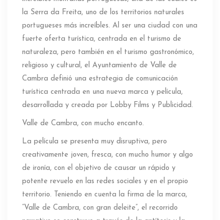
la Serra da Freita, uno de los territorios naturales
portugueses más increíbles. Al ser una ciudad con una
fuerte oferta turística, centrada en el turismo de
naturaleza, pero también en el turismo gastronómico,
religioso y cultural, el Ayuntamiento de Valle de
Cambra definió una estrategia de comunicación
turística centrada en una nueva marca y película,
desarrollada y creada por Lobby Films y Publicidad.
Valle de Cambra, con mucho encanto.
La película se presenta muy disruptiva, pero
creativamente joven, fresca, con mucho humor y algo
de ironía, con el objetivo de causar un rápido y
potente revuelo en las redes sociales y en el propio
territorio. Teniendo en cuenta la firma de la marca,
“Valle de Cambra, con gran deleite”, el recorrido