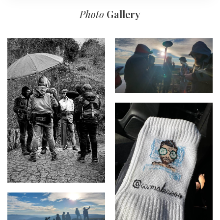
Photo
Gallery