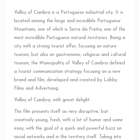
Valley of Cambra is a Portuguese industrial city. It is
located among the large and incredible Portuguese
Mountains, one of which is Serra da Freita, one of the
most incredible Portuguese natural territories. Being a
city with a strong tourist offer, focusing on nature
tourism, but also on gastronomic, religious and cultural
tourism, the Municipality of Valley of Cambra defined
a tourist communication strategy focusing on a new
brand and film, developed and created by Lobby
Films and Advertising.
Valley of Cambra, with great delight.
The film presents itself as very disruptive, but
creatively young, fresh, with a lot of humor and some
irony, with the goal of a quick and powerful buzz on
social networks and in the territory itself. Taking into