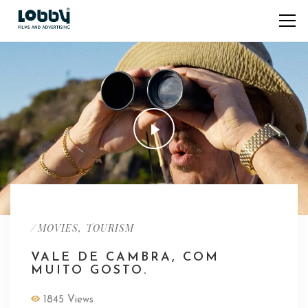
/
,
MOVIES
TOURISM
VALE DE CAMBRA, COM
MUITO GOSTO.
1845 Views