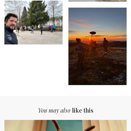
You may also
like this