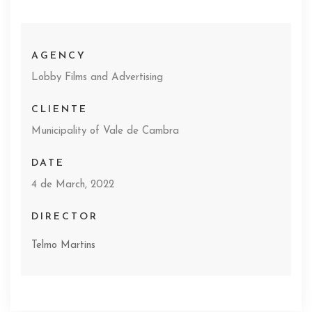
AGENCY
Lobby Films and Advertising
CLIENTE
Municipality of Vale de Cambra
DATE
4 de March, 2022
DIRECTOR
Telmo Martins