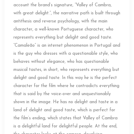
account the brand’s signature, “Valley of Cambra,
with great delight.”, the narrative path is built through
antithesis and reverse psychology, with the main
character, a well-known Portuguese character, who
represents everything but delight and good taste.
“Camaleão” is an internet phenomenon in Portugal and
is the guy who dresses with a questionable style, who
behaves without elegance, who has questionable
musical tastes, in short, who represents everything but
delight and good taste. In this way he is the perfect
character for the film where he contradicts everything
that is said by the voice-over and unquestionably
shown in the image. He has no delight and taste in a
land of delight and good taste, which is perfect for
the film’s ending, which states that Valley of Cambra
is a delightful land for delightful people. At the end,