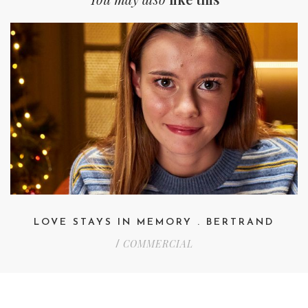
LOVE STAYS IN MEMORY . BERTRAND
COMMERCIAL
/