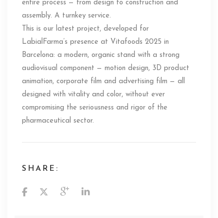
entire process — from design to construction and
assembly. A turnkey service.
This is our latest project, developed for
LabialFarma’s presence at Vitafoods 2025 in
Barcelona: a modern, organic stand with a strong
audiovisual component — motion design, 3D product
animation, corporate film and advertising film — all
designed with vitality and color, without ever
compromising the seriousness and rigor of the
pharmaceutical sector.
SHARE: