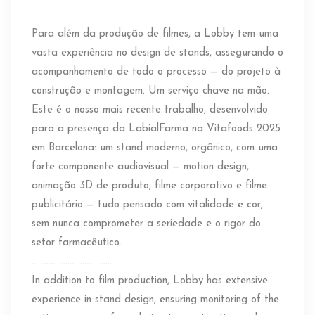
Para além da produção de filmes, a Lobby tem uma
vasta experiência no design de stands, assegurando o
acompanhamento de todo o processo — do projeto à
construção e montagem. Um serviço chave na mão.
Este é o nosso mais recente trabalho, desenvolvido
para a presença da LabialFarma na Vitafoods 2025
em Barcelona: um stand moderno, orgânico, com uma
forte componente audiovisual — motion design,
animação 3D de produto, filme corporativo e filme
publicitário — tudo pensado com vitalidade e cor,
sem nunca comprometer a seriedade e o rigor do
setor farmacêutico.
………………………………..
In addition to film production, Lobby has extensive
experience in stand design, ensuring monitoring of the