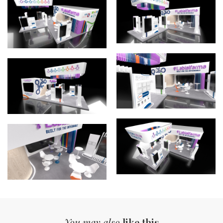
You may also
like this