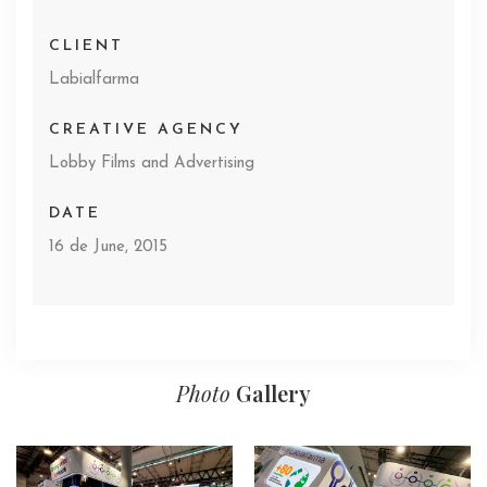
CLIENT
Labialfarma
CREATIVE AGENCY
Lobby Films and Advertising
DATE
16 de June, 2015
Photo
Gallery