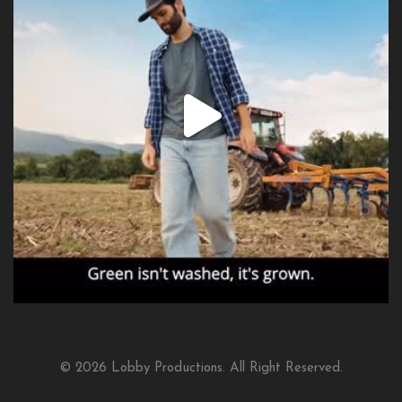
© 2026 Lobby Productions. All Right Reserved.