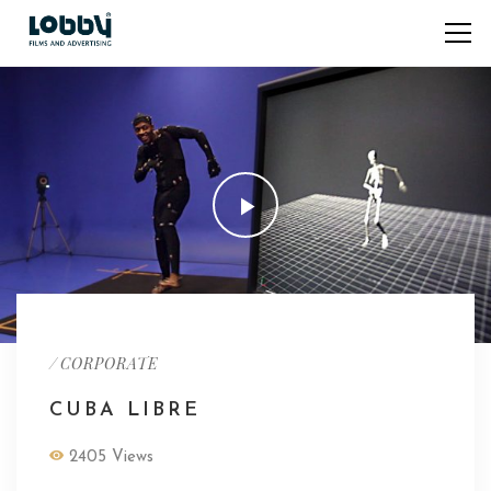
/
CORPORATE
CUBA LIBRE
2405 Views