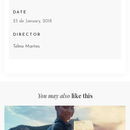
DATE
23 de January, 2018
DIRECTOR
Telmo Martins
You may also
like this