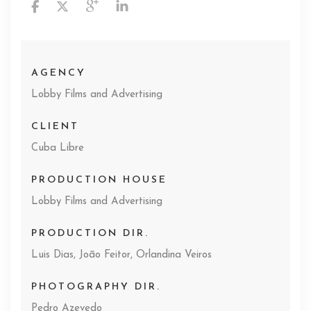
AGENCY
Lobby Films and Advertising
CLIENT
Cuba Libre
PRODUCTION HOUSE
Lobby Films and Advertising
PRODUCTION DIR.
Luis Dias, João Feitor, Orlandina Veiros
PHOTOGRAPHY DIR.
Pedro Azevedo