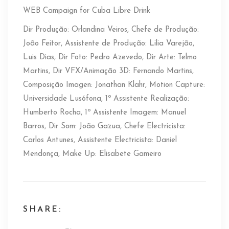
WEB Campaign for Cuba Libre Drink
Dir Produção: Orlandina Veiros, Chefe de Produção:
João Feitor, Assistente de Produção: Lilia Varejão,
Luis Dias, Dir Foto: Pedro Azevedo, Dir Arte: Telmo
Martins, Dir VFX/Animação 3D: Fernando Martins,
Composição Imagen: Jonathan Klahr, Motion Capture:
Universidade Lusófona, 1º Assistente Realização:
Humberto Rocha, 1º Assistente Imagem: Manuel
Barros, Dir Som: João Gazua, Chefe Electricista:
Carlos Antunes, Assistente Electricista: Daniel
Mendonça, Make Up: Elisabete Gameiro
SHARE: