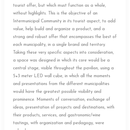
tourist offer, but which must function as a whole,
without highlights. This is the objective of an
Intermunicipal Community in its tourist aspect, to add
value, help build and organize a product, and a
strong and robust offer that encompasses the best of
each municipality, in a single brand and territory.
Taking these very specific aspects into consideration,
a space was designed in which its core would be a
central stage, visible throughout the pavilion, using a
5×3 meter LED wall cube, in which all the moments
and presentations from the different municipalities
would have the greatest possible visibility and
prominence. Moments of conversation, exchange of
ideas, presentation of projects and destinations, with
their products, services, and gastronomic/wine
tastings, with organization and pedagogy, were