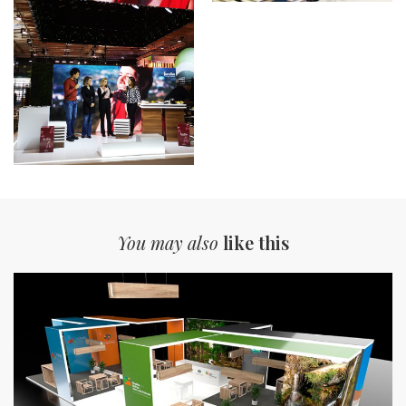
You may also
like this