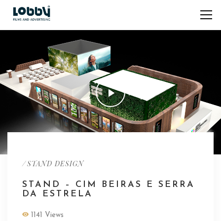
/
STAND DESIGN
STAND – CIM BEIRAS E SERRA
DA ESTRELA
1141 Views