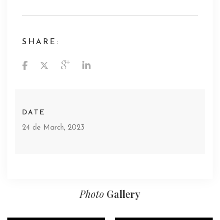
SHARE:
DATE
24 de March, 2023
Photo
Gallery