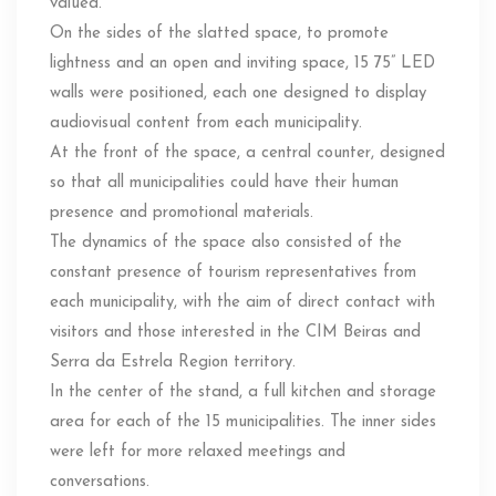
valued.
On the sides of the slatted space, to promote
lightness and an open and inviting space, 15 75” LED
walls were positioned, each one designed to display
audiovisual content from each municipality.
At the front of the space, a central counter, designed
so that all municipalities could have their human
presence and promotional materials.
The dynamics of the space also consisted of the
constant presence of tourism representatives from
each municipality, with the aim of direct contact with
visitors and those interested in the CIM Beiras and
Serra da Estrela Region territory.
In the center of the stand, a full kitchen and storage
area for each of the 15 municipalities. The inner sides
were left for more relaxed meetings and
conversations.