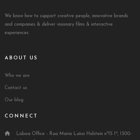
We know how to support creative people, innovative brands
and companies & deliver visionary films & interactive
experiences.
ABOUT US
Who we are
Contact us
Our blog
CONNECT
Lisboa Office - Rua Maria Luísa Holstein nº15 1º, 1300-