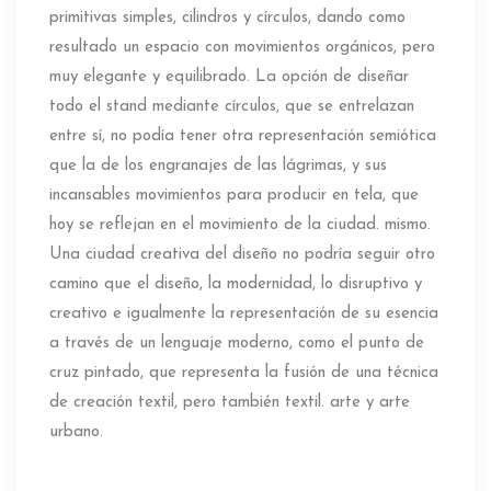
primitivas simples, cilindros y círculos, dando como
resultado un espacio con movimientos orgánicos, pero
muy elegante y equilibrado. La opción de diseñar
todo el stand mediante círculos, que se entrelazan
entre sí, no podía tener otra representación semiótica
que la de los engranajes de las lágrimas, y sus
incansables movimientos para producir en tela, que
hoy se reflejan en el movimiento de la ciudad. mismo.
Una ciudad creativa del diseño no podría seguir otro
camino que el diseño, la modernidad, lo disruptivo y
creativo e igualmente la representación de su esencia
a través de un lenguaje moderno, como el punto de
cruz pintado, que representa la fusión de una técnica
de creación textil, pero también textil. arte y arte
urbano.