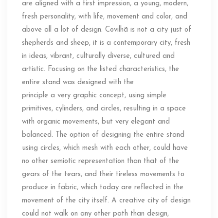
are aligned with a first impression, a young, modern,
fresh personality, with life, movement and color, and
above all a lot of design. Covilhã is not a city just of
shepherds and sheep, it is a contemporary city, fresh
in ideas, vibrant, culturally diverse, cultured and
artistic. Focusing on the listed characteristics, the
entire stand was designed with the
principle a very graphic concept, using simple
primitives, cylinders, and circles, resulting in a space
with organic movements, but very elegant and
balanced. The option of designing the entire stand
using circles, which mesh with each other, could have
no other semiotic representation than that of the
gears of the tears, and their tireless movements to
produce in fabric, which today are reflected in the
movement of the city ​​itself. A creative city of design
could not walk on any other path than design,