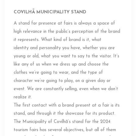
COVILHÃ MUNICIPALITY STAND
A stand for presence at fairs is always a space of
high relevance in the public’s perception of the brand
it represents. What kind of brand is it, what
identity and personality you have, whether you are
young or old, what you want to say to the visitor. It’s
like any of us when we dress up and choose the
clothes we’re going to wear, and the type of
character we’re going to play, on a given day or
event. We are constantly selling, even when we don’t
realize it.
The first contact with a brand present at a fair is its
stand, and through it the showcase for its product.
The Municipality of Covilhã’s stand for the 2024
tourism fairs has several objectives, but all of them