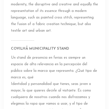
modernity, the disruptive and creative and equally the
representation of its essence through a modern
language, such as painted cross stitch, representing
the fusion of a fabric creation technique, but also
textile art and urban art.
…………………………..
COVILHÃ MUNICIPALITY STAND
Un stand de presencia en ferias es siempre un
espacio de alta relevancia en la percepción del
público sobre la marca que representa. ¿Qué tipo de
marca es, qué
Identidad y personalidad que tienes, seas joven o
mayor, lo que quieres decirle al visitante. Es como
cualquiera de nosotros cuando nos disfrazamos y
elegimos la ropa que vamos a usar, y el tipo de