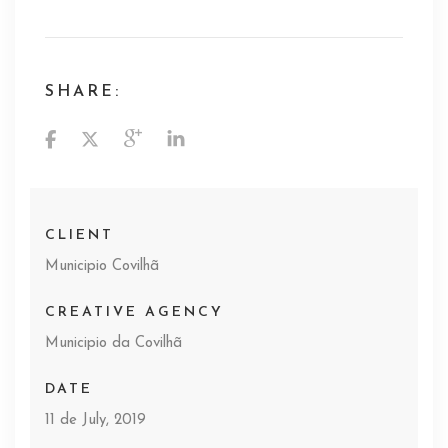
SHARE:
CLIENT
Municipio Covilhã
CREATIVE AGENCY
Municipio da Covilhã
DATE
11 de July, 2019