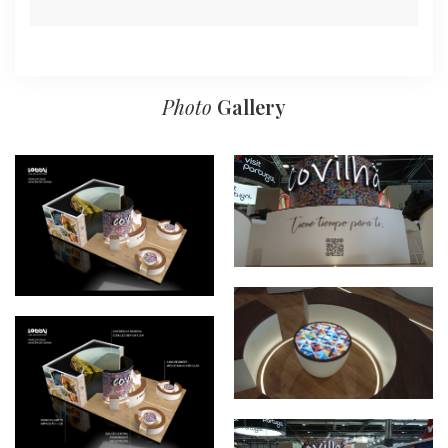
Photo
Gallery