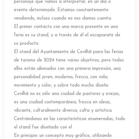
personaje que vamos a interpretar, en un día o
evento determinado. Estamos constantemente
vendiendo, incluso cuando no nos damos cuenta.
El primer contacto con una marca presente en una
feria es su stand, y a través de él el escaparate de
su producto.
El stand del Ayuntamiento de Covilhã para las ferias
de turismo de 2024 tiene varios objetivos, pero todos
ellos están alineados con una primera impresión, una
personalidad joven, moderna, fresca, con vida,
movimiento y color, y sobre todo mucho diseño.
Covilhã no es sólo una ciudad de pastores y ovejas,
es una ciudad contemporánea, fresca en ideas,
vibrante, culturalmente diversa, culta y artística.
Centrándonos en las características enumeradas, todo
el stand fue diseñado con el
En principio un concepto muy gráfico, utilizando