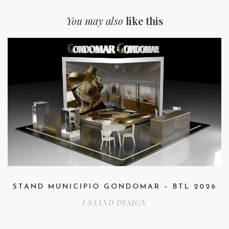
You may also
like this
STAND MUNICIPIO GONDOMAR – BTL 2026
STAND DESIGN
/