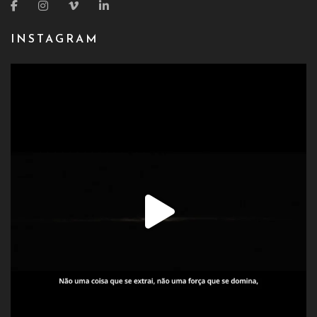
INSTAGRAM