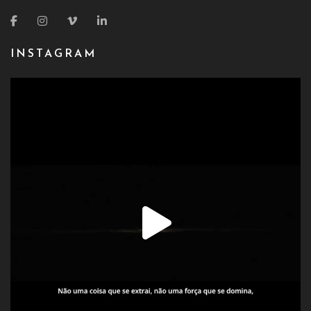
INSTAGRAM