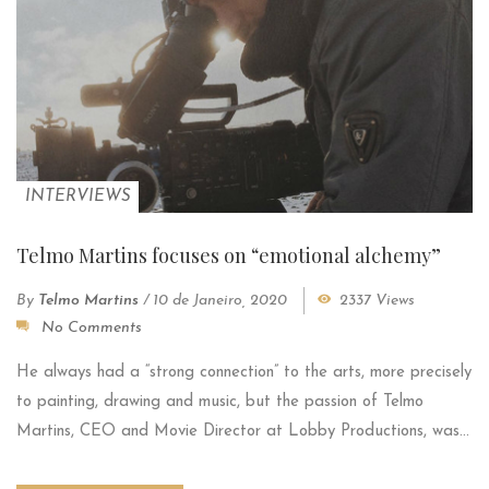
INTERVIEWS
Telmo Martins focuses on “emotional alchemy”
By
Telmo Martins
/
10 de Janeiro, 2020
2337 Views
No Comments
He always had a “strong connection” to the arts, more precisely
to painting, drawing and music, but the passion of Telmo
Martins, CEO and Movie Director at Lobby Productions, was...