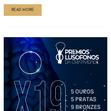
READ MORE