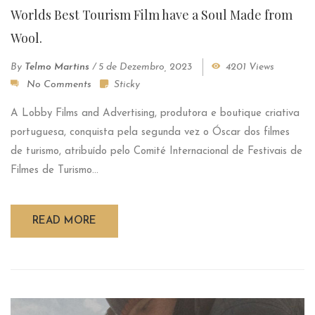
Worlds Best Tourism Film have a Soul Made from
Wool.
By
Telmo Martins
/
5 de Dezembro, 2023
4201 Views
No Comments
Sticky
A Lobby Films and Advertising, produtora e boutique criativa
portuguesa, conquista pela segunda vez o Óscar dos filmes
de turismo, atribuído pelo Comité Internacional de Festivais de
Filmes de Turismo...
READ MORE