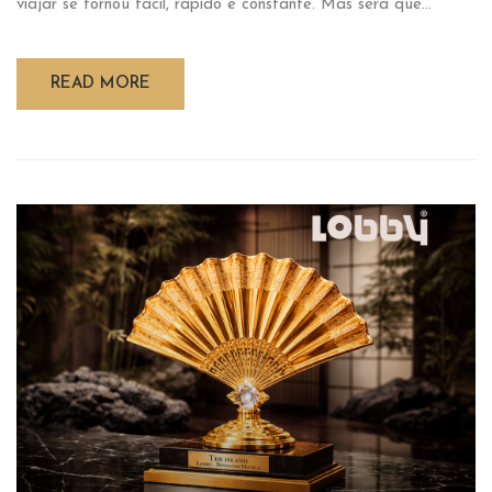
viajar se tornou fácil, rápido e constante. Mas será que...
READ MORE