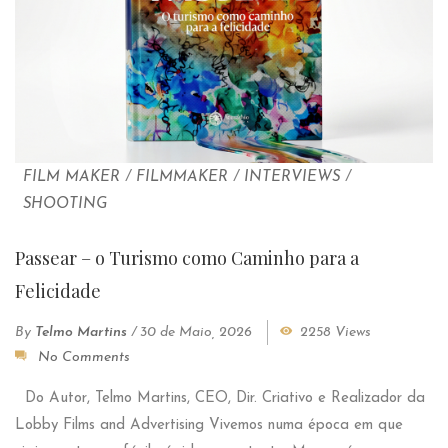
FILM MAKER
/
FILMMAKER
/
INTERVIEWS
/
SHOOTING
Passear – o Turismo como Caminho para a
Felicidade
By
Telmo Martins
/
30 de Maio, 2026
2258 Views
No Comments
Do Autor, Telmo Martins, CEO, Dir. Criativo e Realizador da
Lobby Films and Advertising Vivemos numa época em que